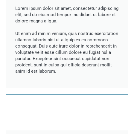
Lorem ipsum dolor sit amet, consectetur adipiscing
elit, sed do eiusmod tempor incididunt ut labore et
dolore magna aliqua.
Ut enim ad minim veniam, quis nostrud exercitation
ullamco laboris nisi ut aliquip ex ea commodo
consequat. Duis aute irure dolor in reprehenderit in
voluptate velit esse cillum dolore eu fugiat nulla
pariatur. Excepteur sint occaecat cupidatat non
proident, sunt in culpa qui officia deserunt mollit
anim id est laborum.