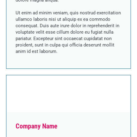
dolore magna aliqua.
Ut enim ad minim veniam, quis nostrud exercitation
ullamco laboris nisi ut aliquip ex ea commodo
consequat. Duis aute irure dolor in reprehenderit in
voluptate velit esse cillum dolore eu fugiat nulla
pariatur. Excepteur sint occaecat cupidatat non
proident, sunt in culpa qui officia deserunt mollit
anim id est laborum.
Company Name