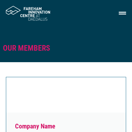
OUR MEMBERS
Company Name