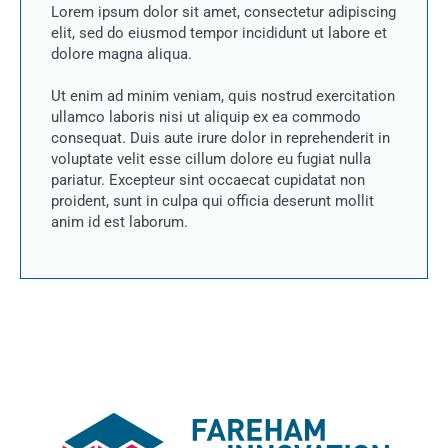
Lorem ipsum dolor sit amet, consectetur adipiscing
elit, sed do eiusmod tempor incididunt ut labore et
dolore magna aliqua.
Ut enim ad minim veniam, quis nostrud exercitation
ullamco laboris nisi ut aliquip ex ea commodo
consequat. Duis aute irure dolor in reprehenderit in
voluptate velit esse cillum dolore eu fugiat nulla
pariatur. Excepteur sint occaecat cupidatat non
proident, sunt in culpa qui officia deserunt mollit
anim id est laborum.