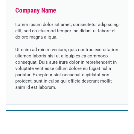
Company Name
Lorem ipsum dolor sit amet, consectetur adipiscing
elit, sed do eiusmod tempor incididunt ut labore et
dolore magna aliqua.
Ut enim ad minim veniam, quis nostrud exercitation
ullamco laboris nisi ut aliquip ex ea commodo
consequat. Duis aute irure dolor in reprehenderit in
voluptate velit esse cillum dolore eu fugiat nulla
pariatur. Excepteur sint occaecat cupidatat non
proident, sunt in culpa qui officia deserunt mollit
anim id est laborum.