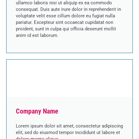
ullamco laboris nisi ut aliquip ex ea commodo
consequat. Duis aute irure dolor in reprehenderit in
voluptate velit esse cillum dolore eu fugiat nulla
pariatur. Excepteur sint occaecat cupidatat non
proident, sunt in culpa qui officia deserunt mollit
anim id est laborum.
Company Name
Lorem ipsum dolor sit amet, consectetur adipiscing
elit, sed do eiusmod tempor incididunt ut labore et