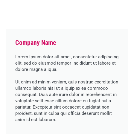
Company Name
Lorem ipsum dolor sit amet, consectetur adipiscing
elit, sed do eiusmod tempor incididunt ut labore et
dolore magna aliqua.
Ut enim ad minim veniam, quis nostrud exercitation
ullamco laboris nisi ut aliquip ex ea commodo
consequat. Duis aute irure dolor in reprehenderit in
voluptate velit esse cillum dolore eu fugiat nulla
pariatur. Excepteur sint occaecat cupidatat non
proident, sunt in culpa qui officia deserunt mollit
anim id est laborum.